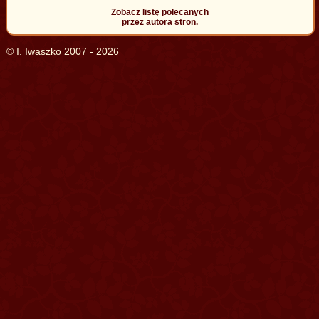
Zobacz listę polecanych
przez autora stron.
© I. Iwaszko 2007 - 2026