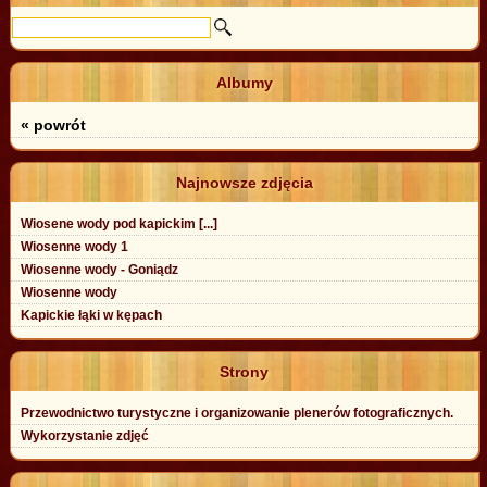
Albumy
« powrót
Najnowsze zdjęcia
Wiosene wody pod kapickim [...]
Wiosenne wody 1
Wiosenne wody - Goniądz
Wiosenne wody
Kapickie łąki w kępach
Strony
Przewodnictwo turystyczne i organizowanie plenerów fotograficznych.
Wykorzystanie zdjęć