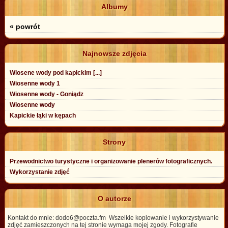
Albumy
« powrót
Najnowsze zdjęcia
Wiosene wody pod kapickim [...]
Wiosenne wody 1
Wiosenne wody - Goniądz
Wiosenne wody
Kapickie łąki w kępach
Strony
Przewodnictwo turystyczne i organizowanie plenerów fotograficznych.
Wykorzystanie zdjęć
O autorze
Kontakt do mnie: dodo6@poczta.fm Wszelkie kopiowanie i wykorzystywanie
zdjęć zamieszczonych na tej stronie wymaga mojej zgody. Fotografie