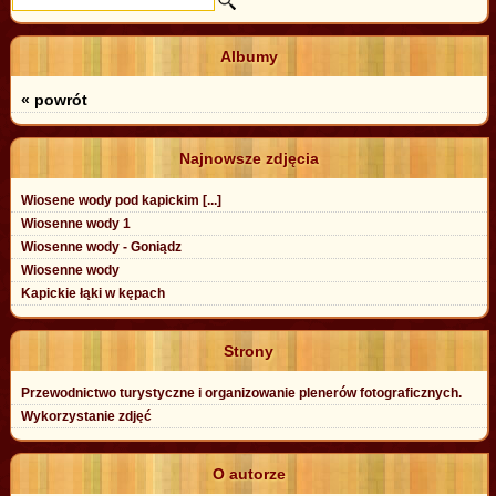
Albumy
« powrót
Najnowsze zdjęcia
Wiosene wody pod kapickim [...]
Wiosenne wody 1
Wiosenne wody - Goniądz
Wiosenne wody
Kapickie łąki w kępach
Strony
Przewodnictwo turystyczne i organizowanie plenerów fotograficznych.
Wykorzystanie zdjęć
O autorze