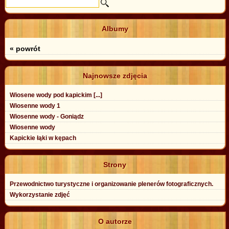
Albumy
« powrót
Najnowsze zdjęcia
Wiosene wody pod kapickim [...]
Wiosenne wody 1
Wiosenne wody - Goniądz
Wiosenne wody
Kapickie łąki w kępach
Strony
Przewodnictwo turystyczne i organizowanie plenerów fotograficznych.
Wykorzystanie zdjęć
O autorze