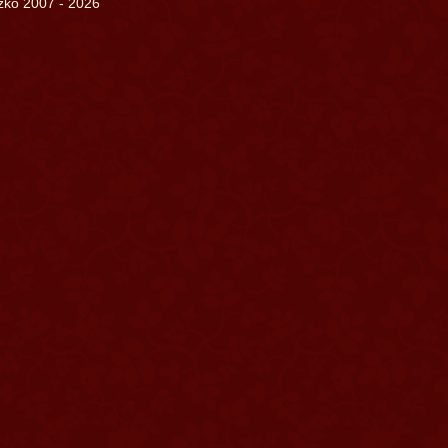
szko 2007 - 2026