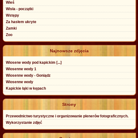
Wieś
Wisła - początki
Wstępy
Za hasłem ukryte
Zamki
Zoo
Najnowsze zdjęcia
Wiosene wody pod kapickim [...]
Wiosenne wody 1
Wiosenne wody - Goniądz
Wiosenne wody
Kapickie łąki w kępach
Strony
Przewodnictwo turystyczne i organizowanie plenerów fotograficznych.
Wykorzystanie zdjęć